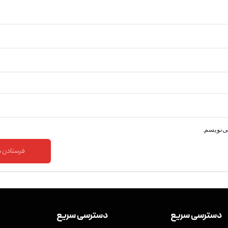
ی‌نویسم.
دسترسی سریع
دسترسی سریع