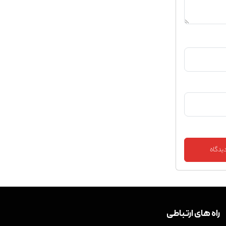
راه های ارتباطی