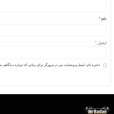
نام
*
ایمیل
*
ذخیره نام، ایمیل و وبسایت من در مرورگر برای زمانی که دوباره دیدگاهی م