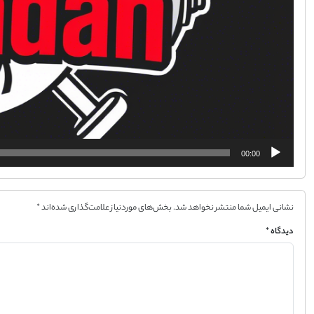
00:00
نشانی ایمیل شما منتشر نخواهد شد.
بخش‌های موردنیاز علامت‌گذاری شده‌اند
*
دیدگاه
*