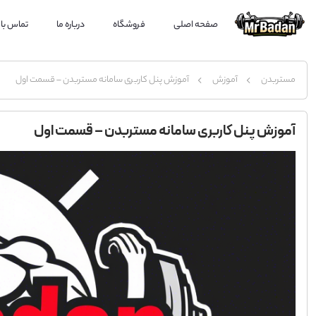
صفحه اصلی
فروشگاه
درباره ما
تماس با 
مستربدن
آموزش
آموزش پنل کاربری سامانه مستربدن – قسمت اول
آموزش پنل کاربری سامانه مستربدن – قسمت اول
نمایشگر
ویدیو