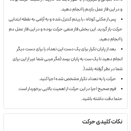
و در این فاز عمل بازدم را انجام دهید.
پس از مکثی کوتاه ، با ریتم کنترل شده و به آرامی به نقطه ابتدایی
حرکت باز گردید. این بخش فاز منفی حرکت بوده و در این فاز عمل دم
را انجام دهید.
بعد از پایان تکرار برای یک دست این تعداد را برای دست دیگر
انجام دهید تا یک ست به پایان برسد(مگر مربی شما غیر از این برای
شما در نظر گرفته باشد(.
حرکت را به تعداد تکرار مشخص شده اجرا کنید.
فرم صحیح اجرا در این حرکت از اهمیت بالایی برخوردار است.
حتما دقت داشته باشید.
نکات کلیدی حرکت