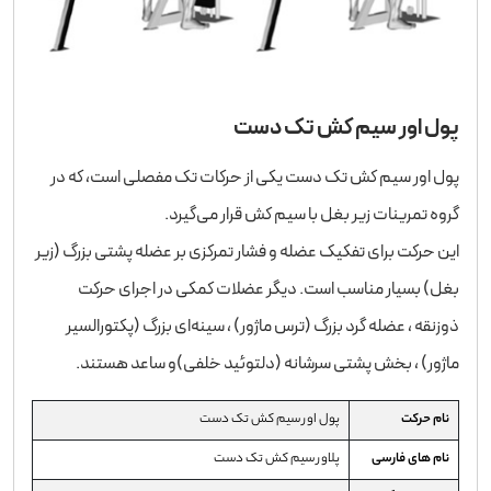
پول اور سیم کش تک دست
پول اور سیم کش تک دست یکی از حرکات تک مفصلی است، که در
گروه تمرینات زیر بغل با سیم کش قرار می‌گیرد.
این حرکت برای تفکیک عضله و فشار تمرکزی بر عضله پشتی بزرگ (زیر
بغل) بسیار مناسب است. دیگر عضلات کمکی در اجرای حرکت
ذوزنقه ، عضله گرد بزرگ (ترس ماژور) ، سینه‌ای بزرگ (پکتورالسیر
ماژور) ، بخش پشتی سرشانه (دلتوئید خلفی)و ساعد هستند.
نام حرکت
پول اور سیم کش تک دست
نام های فارسی
پلاور سیم کش تک دست‌