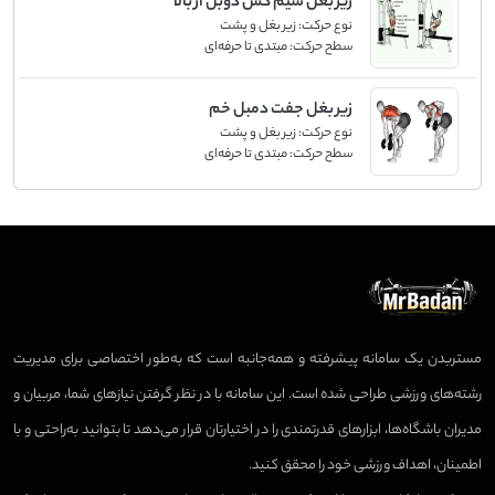
زیر بغل سیم کش دوبل از بالا
نوع حرکت:
زیر بغل و پشت
سطح حرکت:
مبتدی تا حرفه‌ای
زیر بغل جفت دمبل خم
نوع حرکت:
زیر بغل و پشت
سطح حرکت:
مبتدی تا حرفه‌ای
مستربدن یک سامانه پیشرفته و همه‌جانبه است که به‌طور اختصاصی برای مدیریت
رشته‌های ورزشی طراحی شده است. این سامانه با در نظر گرفتن نیازهای شما، مربیان و
مدیران باشگاه‌ها، ابزارهای قدرتمندی را در اختیارتان قرار می‌دهد تا بتوانید به‌راحتی و با
اطمینان، اهداف ورزشی خود را محقق کنید.