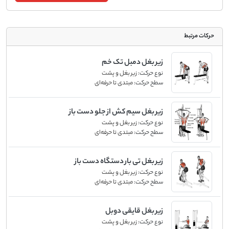
حرکات مرتبط
زیر بغل دمبل تک خم
نوع حرکت:
زیر بغل و پشت
سطح حرکت:
مبتدی تا حرفه‌ای
زیر بغل سیم کش از جلو دست باز
نوع حرکت:
زیر بغل و پشت
سطح حرکت:
مبتدی تا حرفه‌ای
زیر بغل تی بار دستگاه دست باز
نوع حرکت:
زیر بغل و پشت
سطح حرکت:
مبتدی تا حرفه‌ای
زیر بغل قایقی دوبل
نوع حرکت:
زیر بغل و پشت