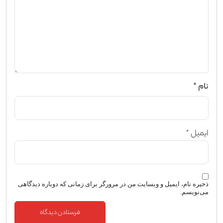
نام
*
ایمیل
*
ذخیره نام، ایمیل و وبسایت من در مرورگر برای زمانی که دوباره دیدگاهی
می‌نویسم.