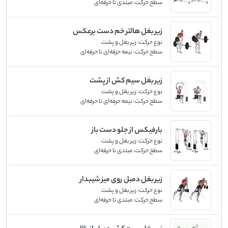
سطح حرکت:
مبتدی تا حرفه‌ای
زیر بغل هالتر خم دست برعکس
نوع حرکت:
زیر بغل و پشت
سطح حرکت:
نیمه حرفه‌ای تا حرفه‌ای
زیر بغل سیم کش از پشت
نوع حرکت:
زیر بغل و پشت
سطح حرکت:
نیمه حرفه‌ای تا حرفه‌ای
بارفیکس از جلو دست باز
نوع حرکت:
زیر بغل و پشت
سطح حرکت:
مبتدی تا حرفه‌ای
زیر بغل دمبل روی میز شیبدار
نوع حرکت:
زیر بغل و پشت
سطح حرکت:
مبتدی تا حرفه‌ای