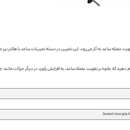
 عضله ساعد به کار می‌­رود. این تمرین در دسته تمرینات ساعد با هالتر نیز 
 دهید که علاوه بر تقویت عضله ساعد، به افزایش رکورد در دیگر حرکات مانند جلو
Seated close grip 