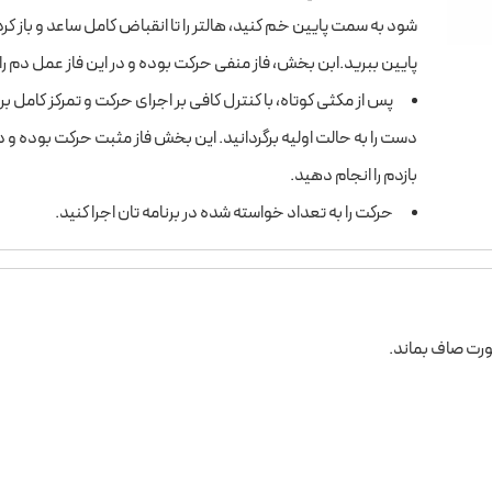
شود به سمت پایین خم کنید، هالتر را تا انقباض کامل ساعد و باز کرد
پایین ببرید.ابن بخش، فاز منفی حرکت بوده و در این فاز عمل دم را
پس از مکثی کوتاه، با کنترل کافی بر اجرای حرکت و تمرکز کامل 
دست را به حالت اولیه برگردانید. این بخش فاز مثبت حرکت بوده و د
بازدم را انجام دهید.
حرکت را به تعداد خواسته شده در برنامه­ تان اجرا کنید.
ورت صاف بماند.