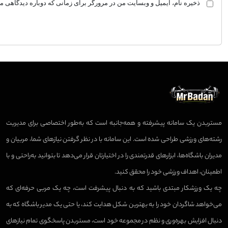
ذخیره نام، ایمیل و وبسایت من در مرورگر برای زمانی که دوباره دیدگاهی م
مستربدن یک سامانه پیشرفته و همه‌جانبه است که به‌طور اختصاصی برای مدیریت
رشته‌های ورزشی طراحی شده است. این سامانه با در نظر گرفتن نیازهای شما، مربیان و
مدیران باشگاه‌ها، ابزارهای قدرتمندی را در اختیارتان قرار می‌دهد تا بتوانید به‌راحتی و با
اطمینان، اهداف ورزشی خود را محقق کنید.
چه یک ورزشکار مبتدی باشید که به دنبال پیشرفت است، چه یک مربی حرفه‌ای که
می‌خواهد شاگردان خود را به بهترین شکل هدایت کند، یا حتی یک مدیر باشگاه که به
دنبال افزایش بهره‌وری و نظم در مجموعه خود است، مستربدن پاسخگوی تمام نیازهای