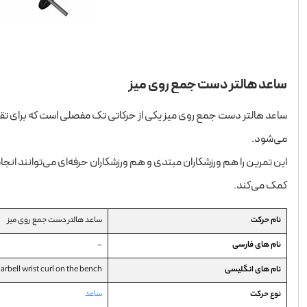
ساعد هالتر دست جمع روی میز
ساعد هالتر دست جمع روی میز یکی از حرکاتی تک مفصلی است که برای تقویت
می‌شود.
این تمرین را هم ورزشکاران مبتدی و هم ورزشکاران حرفه‌ای می‌توانند انجام
کمک می‌کند.
نام حرکت
ساعد هالتر دست جمع روی میز
نام های فارسی
-
نام های انگلیسی
barbell wrist curl on the bench
نوع حرکت
ساعد