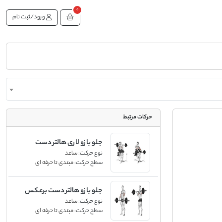
0
ورود/ثبت نام
حرکات مرتبط
جلو بازو لاری هالتر دست
نوع حرکت:
ساعد
برعکس
سطح حرکت:
مبتدی تا حرفه ای
جلو بازو هالتر دست برعکس
نوع حرکت:
ساعد
سطح حرکت:
مبتدی تا حرفه ای