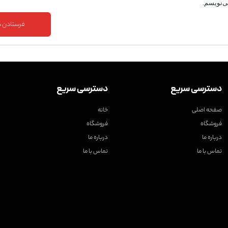
ی‌نویسم.
دسترسی سریع
دسترسی سریع
صفحه اصلی
خانه
فروشگاه
فروشگاه
درباره ما
درباره ما
تماس با ما
تماس با ما