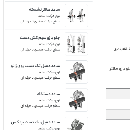
ساعد هالتر نشسته
نوع حرکت:
ساعد
سطح حرکت:
مبتدی تا حرفه ای
جلو بازو سیم کش دست
نوع حرکت:
ساعد
برعکس
طبقه‌بندی
سطح حرکت:
مبتدی تا حرفه ای
ساعد دمبل تک دست روی زانو
 بازو هالتر
نوع حرکت:
ساعد
سطح حرکت:
مبتدی تا حرفه ای
ساعد دستگاه
نوع حرکت:
ساعد
سطح حرکت:
مبتدی تا حرفه ای
ساعد دمبل تک دست برعکس
نوع حرکت:
ساعد
روی میز