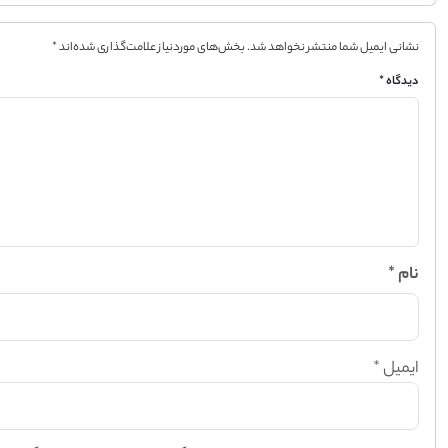
نشانی ایمیل شما منتشر نخواهد شد.
بخش‌های موردنیاز علامت‌گذاری شده‌اند
*
دیدگاه
*
نام
*
ایمیل
*