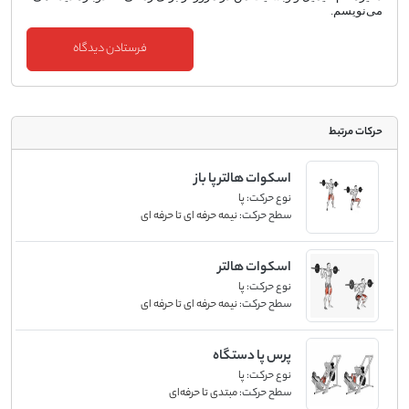
می‌نویسم.
حرکات مرتبط
اسکوات هالتر پا باز
نوع حرکت:
پا
سطح حرکت:
نیمه حرفه ای تا حرفه ای
اسکوات هالتر
نوع حرکت:
پا
سطح حرکت:
نیمه حرفه ای تا حرفه ای
پرس پا دستگاه
نوع حرکت:
پا
سطح حرکت:
مبتدی تا حرفه‌ای