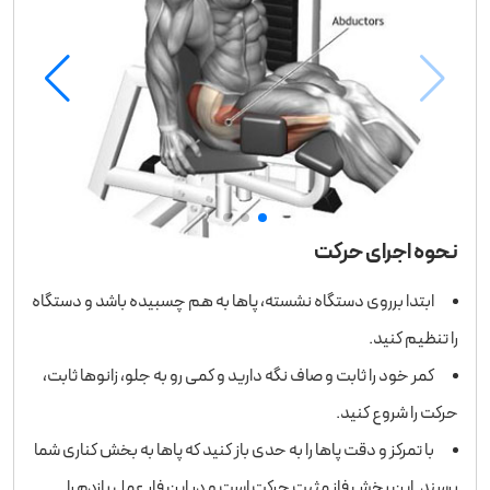
نحوه اجرای حرکت
ابتدا برروی دستگاه نشسته، پاها به هم چسبیده باشد و دستگاه
را تنظیم کنید.
کمر خود را ثابت و صاف نگه دارید و کمی رو به جلو، زانوها ثابت،
حرکت را شروع کنید.
با تمرکز و دقت پاها را به حدی باز کنید که پاها به بخش کناری شما
برسند. این بخش فاز مثبت حرکت است و در این فار عمل بازدم را