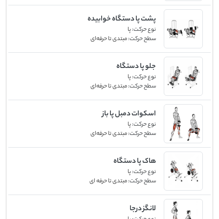
پشت پا دستگاه خوابیده
نوع حرکت:
پا
سطح حرکت:
مبتدی تا حرفه‌ای
جلو پا دستگاه
نوع حرکت:
پا
سطح حرکت:
مبتدی تا حرفه‌ای
اسکوات دمبل پا باز
نوع حرکت:
پا
سطح حرکت:
مبتدی تا حرفه‌ای
هاک پا دستگاه
نوع حرکت:
پا
سطح حرکت:
مبتدی تا حرفه ای
لانگز درجا