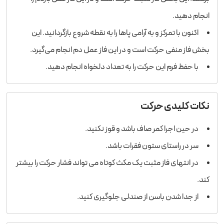
انجام دهید.
اکنون با تمرکز و به آرامی پاها را به نقطه شروع بازگردانید. این
بخش فاز منفی حرکت است و در این فاز عمل دم انجام می‌گیرد.
با حفظ فرم این حرکت را به تعداد دلخواه انجام دهید.
نکات کلیدی حرکت
در حین اجرا کمر صاف باشد و قوز نکنید.
سر در راستای ستون فقرات باشد.
در انتهای فاز مثبت یک مکث کوتاه می تواند فشار حرکت را بیشتر
کند.
از جدا شدن باسن از صندلی جلوگیری کنید.