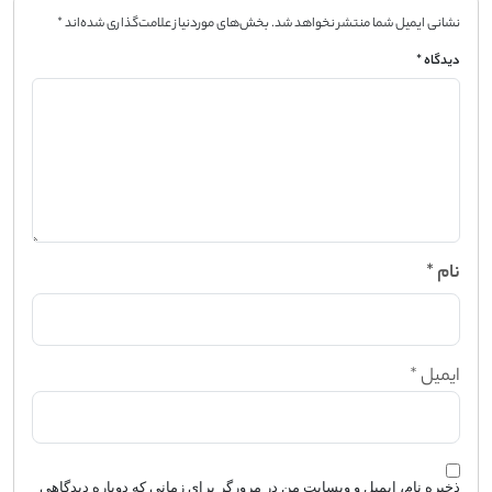
نشانی ایمیل شما منتشر نخواهد شد.
بخش‌های موردنیاز علامت‌گذاری شده‌اند
*
دیدگاه
*
نام
*
ایمیل
*
ذخیره نام، ایمیل و وبسایت من در مرورگر برای زمانی که دوباره دیدگاهی