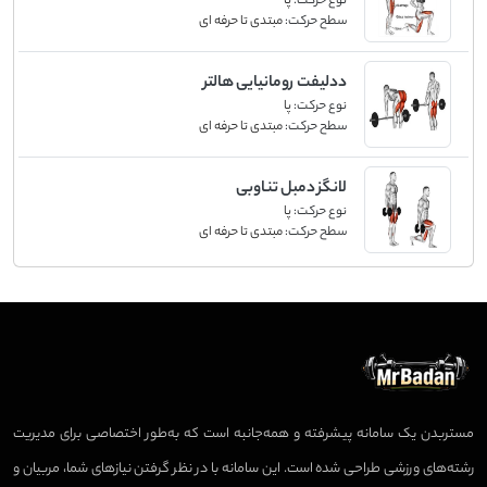
نوع حرکت:
پا
سطح حرکت:
مبتدی تا حرفه ای
ددلیفت رومانیایی هالتر
نوع حرکت:
پا
سطح حرکت:
مبتدی تا حرفه ای
لانگز دمبل تناوبی
نوع حرکت:
پا
سطح حرکت:
مبتدی تا حرفه ای
مستربدن یک سامانه پیشرفته و همه‌جانبه است که به‌طور اختصاصی برای مدیریت
رشته‌های ورزشی طراحی شده است. این سامانه با در نظر گرفتن نیازهای شما، مربیان و