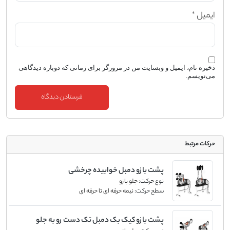
ایمیل
*
ذخیره نام، ایمیل و وبسایت من در مرورگر برای زمانی که دوباره دیدگاهی
می‌نویسم.
حرکات مرتبط
پشت بازو دمبل خوابیده چرخشی
نوع حرکت:
جلو بازو
سطح حرکت:
نیمه حرفه ای تا حرفه ای
پشت بازو کیک بک دمبل تک دست رو به جلو