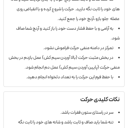
های خود را ثابت نگه دارید. حرکت را شروع کرده و با انقباض روی
عضله جلو بازو ،آرنج خود را جمع کنید.
به آرامی و با حفظ فشار دست خود را باز کنید و آرنج شما صاف
شود.
تمرکز در دامنه منفی حرکت فراموش نشود.
در بخش مثبت حرکت (بالا آوردن سیم کش) عمل بازدم در بخش
منفی حرکت (پایین آوردن سیم کش) عمل دم انجام شود.
با حفظ فرم این حرکت را به تعداد دلخواه انجام دهید.
نکات کلیدی حرکت
سر در راستای ستون فقرات باشد.
تنه شما باید صاف و ثابت باشد و شانه های خود را ثابت نگه