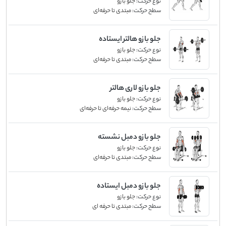
نوع حرکت:
جلو بازو
سطح حرکت:
مبتدی تا حرفه‌ای
جلو بازو هالتر ایستاده
نوع حرکت:
جلو بازو
سطح حرکت:
مبتدی تا حرفه‌ای
جلو بازو لاری هالتر
نوع حرکت:
جلو بازو
سطح حرکت:
نیمه حرفه‌ای تا حرفه‌ای
جلو بازو دمبل نشسته
نوع حرکت:
جلو بازو
سطح حرکت:
مبتدی تا حرفه‌ای
جلو بازو دمبل ایستاده
نوع حرکت:
جلو بازو
سطح حرکت:
مبتدی تا حرفه ای