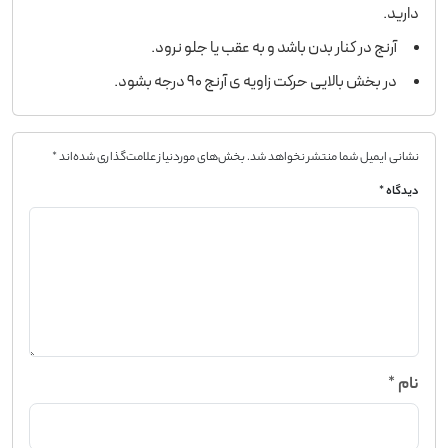
دارید.
آرنج در کنار بدن باشد و به عقب یا جلو نرود.
در بخش بالایی حرکت زاویه ی آرنج ۹۰ درجه بشود.
نشانی ایمیل شما منتشر نخواهد شد.
بخش‌های موردنیاز علامت‌گذاری شده‌اند
*
دیدگاه
*
نام
*