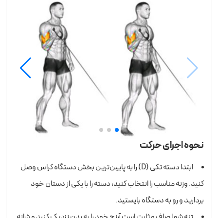
نحوه اجرای حرکت
ابتدا دسته تکی (D) را به پایین‌ترین بخش دستگاه کراس وصل
کنید. وزنه مناسب را انتخاب کنید، دسته را با یکی از دستان خود
بردارید و رو به دستگاه بایستید.
تنه شما صاف و ثابت است آرنج خود را به بدن نزدیک کنید و شانه