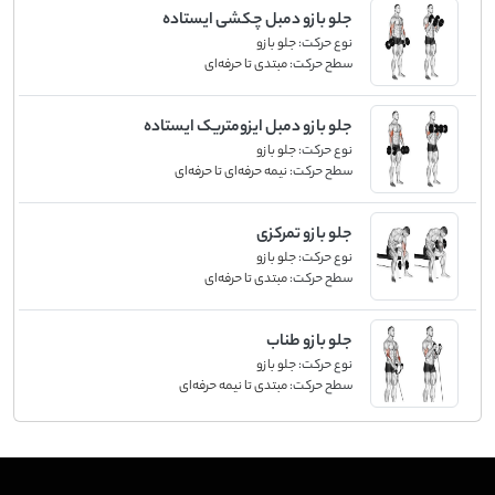
جلو بازو دمبل چکشی ایستاده
نوع حرکت:
جلو بازو
سطح حرکت:
مبتدی تا حرفه‌ای
جلو بازو دمبل ایزومتریک ایستاده
نوع حرکت:
جلو بازو
سطح حرکت:
نیمه حرفه‌ای تا حرفه‌ای
جلو بازو تمرکزی
نوع حرکت:
جلو بازو
سطح حرکت:
مبتدی تا حرفه‌ای
جلو بازو طناب
نوع حرکت:
جلو بازو
سطح حرکت:
مبتدی تا نیمه حرفه‌ای