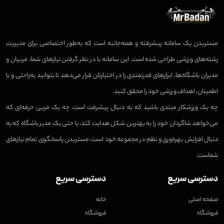
مستربدن یک سامانه پیشرفته و همه‌جانبه است که به‌طور اختصاصی برای مدیریت
رشته‌های ورزشی طراحی شده است. این سامانه با در نظر گرفتن نیازهای شما، مربیان و
مدیران باشگاه‌ها، ابزارهای قدرتمندی را در اختیارتان قرار می‌دهد تا بتوانید به‌راحتی و با
اطمینان، اهداف ورزشی خود را محقق کنید.
چه یک ورزشکار مبتدی باشید که به دنبال پیشرفت است، چه یک مربی حرفه‌ای که
می‌خواهد شاگردان خود را به بهترین شکل هدایت کند، یا حتی یک مدیر باشگاه که به
دنبال افزایش بهره‌وری و نظم در مجموعه خود است، مستربدن پاسخگوی تمام نیازهای
شماست.
دسترسی سریع
دسترسی سریع
صفحه اصلی
خانه
فروشگاه
فروشگاه