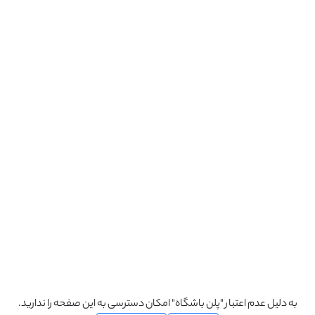
به دلیل عدم اعتبار "پلن باشگاه" امکان دسترسی به این صفحه را ندارید.