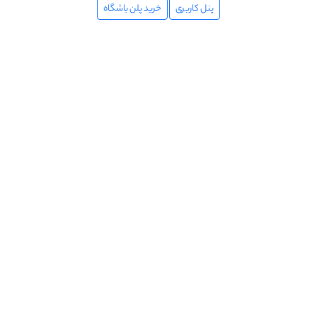
پنل کاربری
خرید پلن باشگاه