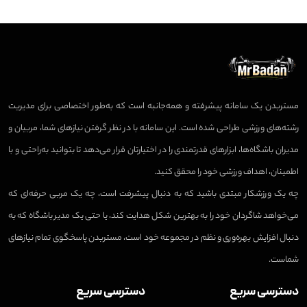
مستربدن یک سامانه پیشرفته و همه‌جانبه است که به‌طور اختصاصی برای مدیریت
رشته‌های ورزشی طراحی شده است. این سامانه با در نظر گرفتن نیازهای شما، مربیان و
مدیران باشگاه‌ها، ابزارهای قدرتمندی را در اختیارتان قرار می‌دهد تا بتوانید به‌راحتی و با
اطمینان، اهداف ورزشی خود را محقق کنید.
چه یک ورزشکار مبتدی باشید که به دنبال پیشرفت است، چه یک مربی حرفه‌ای که
می‌خواهد شاگردان خود را به بهترین شکل هدایت کند، یا حتی یک مدیر باشگاه که به
دنبال افزایش بهره‌وری و نظم در مجموعه خود است، مستربدن پاسخگوی تمام نیازهای
شماست.
دسترسی سریع
دسترسی سریع