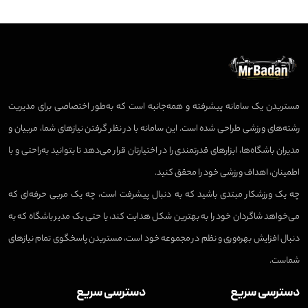
مستربدن یک سامانه پیشرفته و همه‌جانبه است که به‌طور اختصاصی برای مدیریت
رشته‌های ورزشی طراحی شده است. این سامانه با در نظر گرفتن نیازهای شما، مربیان و
مدیران باشگاه‌ها، ابزارهای قدرتمندی را در اختیارتان قرار می‌دهد تا بتوانید به‌راحتی و با
اطمینان، اهداف ورزشی خود را محقق کنید.
چه یک ورزشکار مبتدی باشید که به دنبال پیشرفت است، چه یک مربی حرفه‌ای که
می‌خواهد شاگردان خود را به بهترین شکل هدایت کند، یا حتی یک مدیر باشگاه که به
دنبال افزایش بهره‌وری و نظم در مجموعه خود است، مستربدن پاسخگوی تمام نیازهای
شماست.
دسترسی سریع
دسترسی سریع