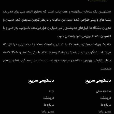
مستربدن یک سامانه پیشرفته و همه‌جانبه است که به‌طور اختصاصی برای مدیریت
رشته‌های ورزشی طراحی شده است. این سامانه با در نظر گرفتن نیازهای شما، مربیان و
مدیران باشگاه‌ها، ابزارهای قدرتمندی را در اختیارتان قرار می‌دهد تا بتوانید به‌راحتی و با
اطمینان، اهداف ورزشی خود را محقق کنید.
چه یک ورزشکار مبتدی باشید که به دنبال پیشرفت است، چه یک مربی حرفه‌ای که
می‌خواهد شاگردان خود را به بهترین شکل هدایت کند، یا حتی یک مدیر باشگاه که به
دنبال افزایش بهره‌وری و نظم در مجموعه خود است، مستربدن پاسخگوی تمام نیازهای
شماست.
دسترسی سریع
دسترسی سریع
صفحه اصلی
خانه
فروشگاه
فروشگاه
درباره ما
درباره ما
تماس با ما
تماس با ما