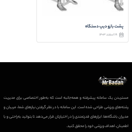
پشت بازو دیپ دستگاه
19 اسفند 1403
مستربدن یک سامانه پیشرفته و همه‌جانبه است که به‌طور اختصاصی برای مدیریت
رشته‌های ورزشی طراحی شده است. این سامانه با در نظر گرفتن نیازهای شما، مربیان و
مدیران باشگاه‌ها، ابزارهای قدرتمندی را در اختیارتان قرار می‌دهد تا بتوانید به‌راحتی و با
اطمینان، اهداف ورزشی خود را محقق کنید.