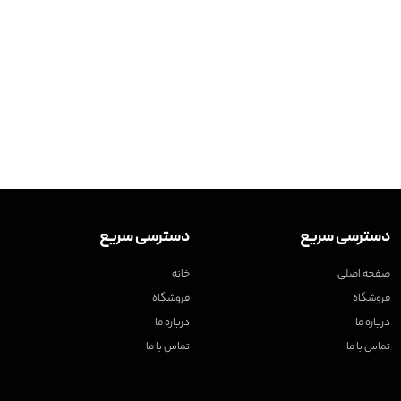
دسترسی سریع
دسترسی سریع
صفحه اصلی
خانه
فروشگاه
فروشگاه
درباره ما
درباره ما
تماس با ما
تماس با ما