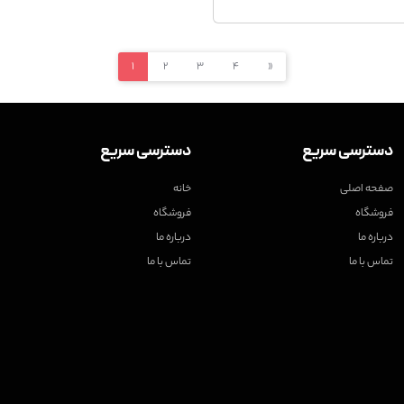
1
2
3
4
»
دسترسی سریع
دسترسی سریع
صفحه اصلی
خانه
فروشگاه
فروشگاه
درباره ما
درباره ما
تماس با ما
تماس با ما