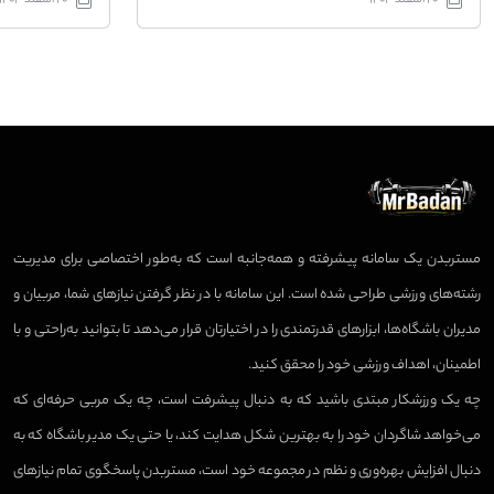
20 اسفند 1403
20 اسفند 1403
مستربدن یک سامانه پیشرفته و همه‌جانبه است که به‌طور اختصاصی برای مدیریت
رشته‌های ورزشی طراحی شده است. این سامانه با در نظر گرفتن نیازهای شما، مربیان و
مدیران باشگاه‌ها، ابزارهای قدرتمندی را در اختیارتان قرار می‌دهد تا بتوانید به‌راحتی و با
اطمینان، اهداف ورزشی خود را محقق کنید.
چه یک ورزشکار مبتدی باشید که به دنبال پیشرفت است، چه یک مربی حرفه‌ای که
می‌خواهد شاگردان خود را به بهترین شکل هدایت کند، یا حتی یک مدیر باشگاه که به
دنبال افزایش بهره‌وری و نظم در مجموعه خود است، مستربدن پاسخگوی تمام نیازهای