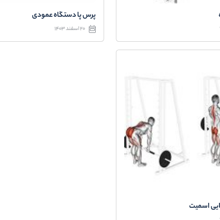
پرس پا دستگاه عمودی
20 اسفند 1403
ایی اسمیت