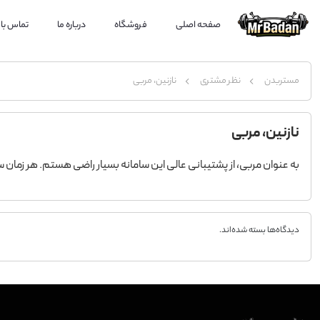
صفحه اصلی
فروشگاه
درباره ما
تماس با 
مستربدن
نظر مشتری
نازنین، مربی
نازنین، مربی
به عنوان مربی، از پشتیبانی عالی این سامانه بسیار راضی هستم. هر زمان
دیدگاه‌ها بسته شده‌اند.