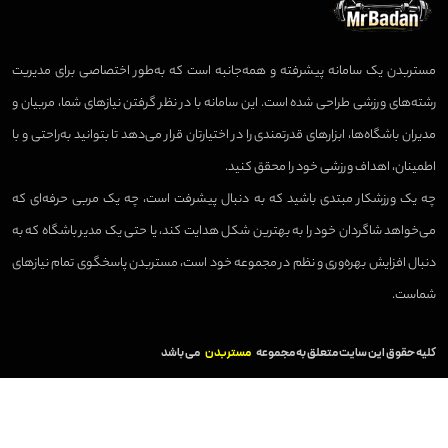
مستربدن یک سامانه پیشرفته و همه‌جانبه است که به‌طور اختصاصی برای مدیریت
رشته‌های ورزشی طراحی شده است. این سامانه با در نظر گرفتن نیازهای شما، مربیان و
مدیران باشگاه‌ها، ابزارهای قدرتمندی را در اختیارتان قرار می‌دهد تا بتوانید به‌راحتی و با
اطمینان، اهداف ورزشی خود را محقق کنید.
چه یک ورزشکار مبتدی باشید که به دنبال پیشرفت است، چه یک مربی حرفه‌ای که
می‌خواهد شاگردان خود را به بهترین شکل هدایت کند، یا حتی یک مدیر باشگاه که به
دنبال افزایش بهره‌وری و نظم در مجموعه خود است، مستربدن پاسخگوی تمام نیازهای
شماست.
کلیه حقوق این سایت متعلق به مجموعه
مستربدن
می باشد