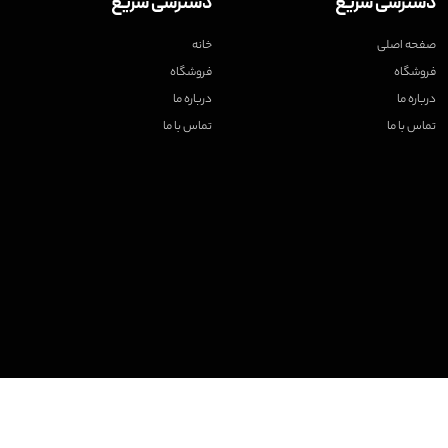
دسترسی سریع
دسترسی سریع
صفحه اصلی
خانه
فروشگاه
فروشگاه
درباره ما
درباره ما
تماس با ما
تماس با ما