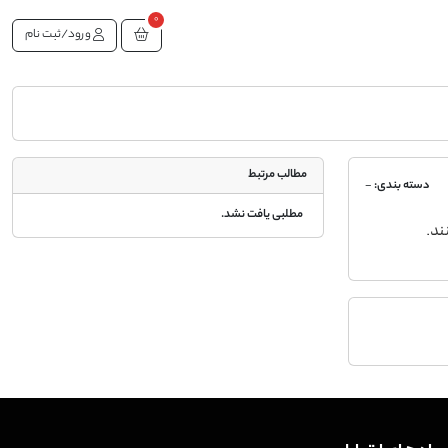
0
ورود/ثبت نام
مطالب مرتبط
دسته بندی:
-
مطلبی یافت نشد.
ند.