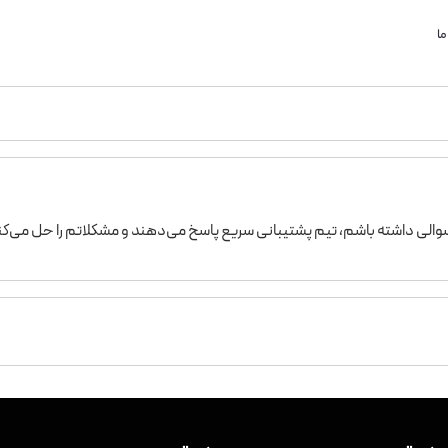
ما
 سوالی داشته باشم، تیم پشتیبانی سریع پاسخ می‌دهند و مشکلاتم را حل می‌کن