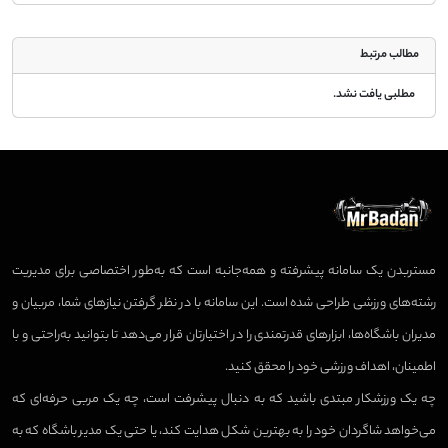
مطالب مرتبط
مطلبی یافت نشد.
مستربدن یک سامانه پیشرفته و همه‌جانبه است که به‌طور اختصاصی برای مدیریت
رشته‌های ورزشی طراحی شده است. این سامانه با در نظر گرفتن نیازهای شما، مربیان و
مدیران باشگاه‌ها، ابزارهای قدرتمندی را در اختیارتان قرار می‌دهد تا بتوانید به‌راحتی و با
اطمینان، اهداف ورزشی خود را محقق کنید.
چه یک ورزشکار مبتدی باشید که به دنبال پیشرفت است، چه یک مربی حرفه‌ای که
می‌خواهد شاگردان خود را به بهترین شکل هدایت کند، یا حتی یک مدیر باشگاه که به