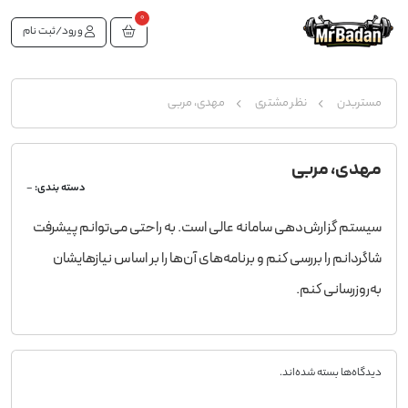
0
ورود/ثبت نام
مستربدن
نظر مشتری
مهدی، مربی
مهدی، مربی
دسته بندی:
-
سیستم گزارش‌دهی سامانه عالی است. به راحتی می‌توانم پیشرفت
شاگردانم را بررسی کنم و برنامه‌های آن‌ها را بر اساس نیازهایشان
به‌روزرسانی کنم.
دیدگاه‌ها بسته شده‌اند.