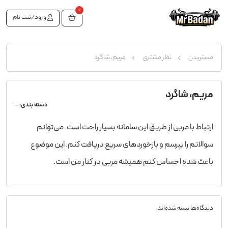
0
ورود/ثبت نام
مستربدن
نظر مشتری
مریم، شاگرد
مریم، شاگرد
دسته بندی:
-
ارتباط با مربی از طریق این سامانه بسیار راحت است. می‌توانم
سوالاتم را بپرسم و بازخوردهای سریع دریافت کنم. این موضوع
باعث شده احساس کنم همیشه مربی در کنار من است.
دیدگاه‌ها بسته شده‌اند.