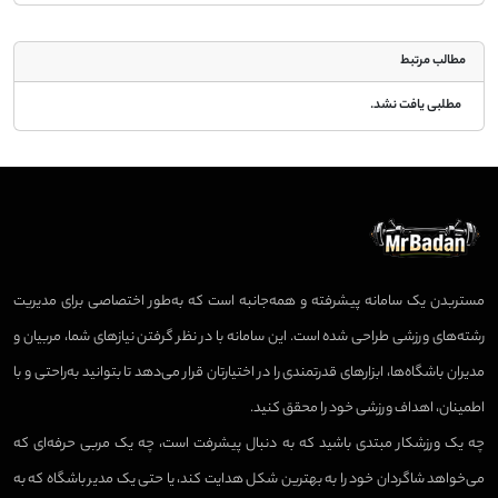
مطالب مرتبط
مطلبی یافت نشد.
مستربدن یک سامانه پیشرفته و همه‌جانبه است که به‌طور اختصاصی برای مدیریت
رشته‌های ورزشی طراحی شده است. این سامانه با در نظر گرفتن نیازهای شما، مربیان و
مدیران باشگاه‌ها، ابزارهای قدرتمندی را در اختیارتان قرار می‌دهد تا بتوانید به‌راحتی و با
اطمینان، اهداف ورزشی خود را محقق کنید.
چه یک ورزشکار مبتدی باشید که به دنبال پیشرفت است، چه یک مربی حرفه‌ای که
می‌خواهد شاگردان خود را به بهترین شکل هدایت کند، یا حتی یک مدیر باشگاه که به