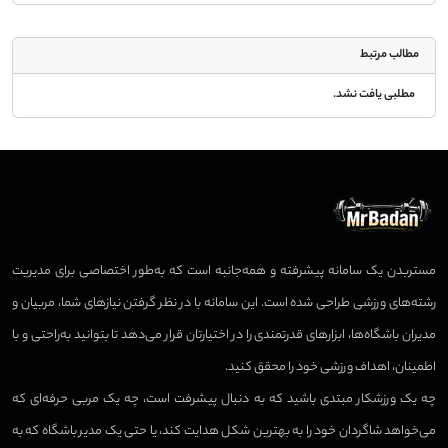
مطالب مرتبط
مطلبی یافت نشد.
مستربدن یک سامانه پیشرفته و همه‌جانبه است که به‌طور اختصاصی برای مدیریت
رشته‌های ورزشی طراحی شده است. این سامانه با در نظر گرفتن نیازهای شما، مربیان و
مدیران باشگاه‌ها، ابزارهای قدرتمندی را در اختیارتان قرار می‌دهد تا بتوانید به‌راحتی و با
اطمینان، اهداف ورزشی خود را محقق کنید.
چه یک ورزشکار مبتدی باشید که به دنبال پیشرفت است، چه یک مربی حرفه‌ای که
می‌خواهد شاگردان خود را به بهترین شکل هدایت کند، یا حتی یک مدیر باشگاه که به