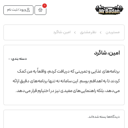
0
ورود/ثبت نام
مستربدن
نظر مشتری
امین، شاگرد
امین، شاگرد
دسته بندی:
-
برنامه‌های غذایی و تمرینی که دریافت کردم، واقعاً به من کمک
کردند تا به اهدافم برسم. این سامانه نه تنها برنامه‌های دقیق ارائه
می‌دهد، بلکه راهنمایی‌های مفیدی نیز در اختیارم قرار می‌دهد.
دیدگاه‌ها بسته شده‌اند.