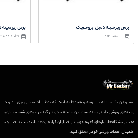
پرس زیر سینه دمبل ایزومتریک
پرس زیر سینه د
19 اسفند 1403
19 اسفند 1403
مستربدن یک سامانه پیشرفته و همه‌جانبه است که به‌طور اختصاصی برای مدیریت
رشته‌های ورزشی طراحی شده است. این سامانه با در نظر گرفتن نیازهای شما، مربیان و
مدیران باشگاه‌ها، ابزارهای قدرتمندی را در اختیارتان قرار می‌دهد تا بتوانید به‌راحتی و با
اطمینان، اهداف ورزشی خود را محقق کنید.