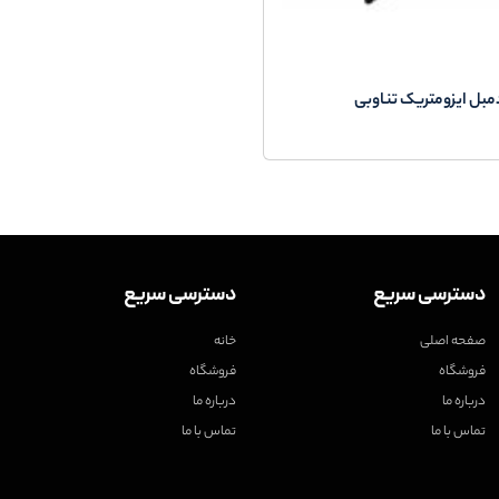
مبل ایزومتریک تناوبی
دسترسی سریع
دسترسی سریع
صفحه اصلی
خانه
فروشگاه
فروشگاه
درباره ما
درباره ما
تماس با ما
تماس با ما