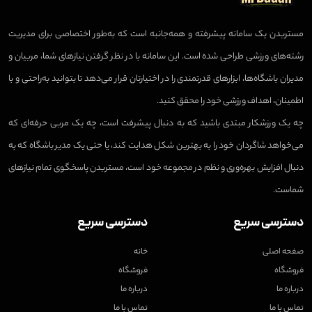
مستربدن یک سامانه پیشرفته و همه‌جانبه است که به‌طور اختصاصی برای مدیریت
رشته‌های ورزشی طراحی شده است. این سامانه با در نظر گرفتن نیازهای شما، مربیان و
مدیران باشگاه‌ها، ابزارهای قدرتمندی را در اختیارتان قرار می‌دهد تا بتوانید به‌راحتی و با
اطمینان، اهداف ورزشی خود را محقق کنید.
چه یک ورزشکار مبتدی باشید که به دنبال پیشرفت است، چه یک مربی حرفه‌ای که
می‌خواهد شاگردان خود را به بهترین شکل هدایت کند، یا حتی یک مدیر باشگاه که به
دنبال افزایش بهره‌وری و نظم در مجموعه خود است، مستربدن پاسخگوی تمام نیازهای
شماست.
دسترسی سریع
دسترسی سریع
صفحه اصلی
خانه
فروشگاه
فروشگاه
درباره ما
درباره ما
تماس با ما
تماس با ما