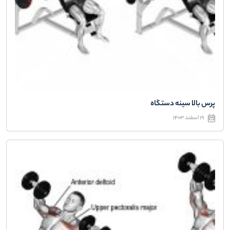
پرس بالا سینه دستگاه
19 اسفند 1403