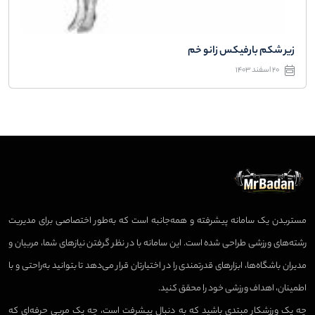
زیر شکم بارفیکس زانو خم
20 اسفند 1403
مستربدن یک سامانه پیشرفته و همه‌جانبه است که به‌طور اختصاصی برای مدیریت
رشته‌های ورزشی طراحی شده است. این سامانه با در نظر گرفتن نیازهای شما، مربیان و
مدیران باشگاه‌ها، ابزارهای قدرتمندی را در اختیارتان قرار می‌دهد تا بتوانید به‌راحتی و با
اطمینان، اهداف ورزشی خود را محقق کنید.
چه یک ورزشکار مبتدی باشید که به دنبال پیشرفت است، چه یک مربی حرفه‌ای که