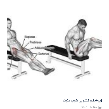
زیر شکم کشویی شیب مثبت
20 اسفند 1403