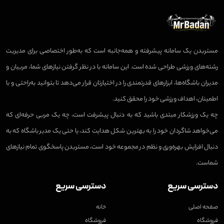
مستربدن یک سامانه پیشرفته و همه‌جانبه است که به‌طور اختصاصی برای مدیریت
رشته‌های ورزشی طراحی شده است. این سامانه با در نظر گرفتن نیازهای شما، مربیان و
مدیران باشگاه‌ها، ابزارهای قدرتمندی را در اختیارتان قرار می‌دهد تا بتوانید به‌راحتی و با
اطمینان، اهداف ورزشی خود را محقق کنید.
چه یک ورزشکار مبتدی باشید که به دنبال پیشرفت است، چه یک مربی حرفه‌ای که
می‌خواهد شاگردان خود را به بهترین شکل هدایت کند، یا حتی یک مدیر باشگاه که به
دنبال افزایش بهره‌وری و نظم در مجموعه خود است، مستربدن پاسخگوی تمام نیازهای
شماست.
دسترسی سریع
دسترسی سریع
صفحه اصلی
خانه
فروشگاه
فروشگاه