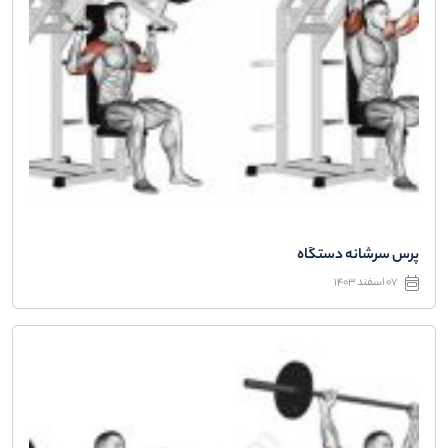
پرس سرشانه دستگاه
07 اسفند 1403