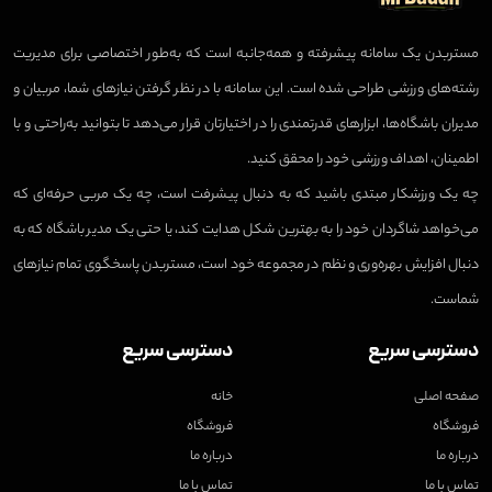
مستربدن یک سامانه پیشرفته و همه‌جانبه است که به‌طور اختصاصی برای مدیریت
رشته‌های ورزشی طراحی شده است. این سامانه با در نظر گرفتن نیازهای شما، مربیان و
مدیران باشگاه‌ها، ابزارهای قدرتمندی را در اختیارتان قرار می‌دهد تا بتوانید به‌راحتی و با
اطمینان، اهداف ورزشی خود را محقق کنید.
چه یک ورزشکار مبتدی باشید که به دنبال پیشرفت است، چه یک مربی حرفه‌ای که
می‌خواهد شاگردان خود را به بهترین شکل هدایت کند، یا حتی یک مدیر باشگاه که به
دنبال افزایش بهره‌وری و نظم در مجموعه خود است، مستربدن پاسخگوی تمام نیازهای
شماست.
دسترسی سریع
دسترسی سریع
صفحه اصلی
خانه
فروشگاه
فروشگاه
درباره ما
درباره ما
تماس با ما
تماس با ما