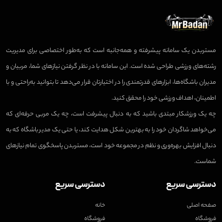
مستربدن یک سامانه پیشرفته و همه‌جانبه است که به‌طور اختصاصی برای مدیریت
رشته‌های ورزشی طراحی شده است. این سامانه با در نظر گرفتن نیازهای شما، مربیان و
مدیران باشگاه‌ها، ابزارهای قدرتمندی را در اختیارتان قرار می‌دهد تا بتوانید به‌راحتی و با
اطمینان، اهداف ورزشی خود را محقق کنید.
چه یک ورزشکار مبتدی باشید که به دنبال پیشرفت است، چه یک مربی حرفه‌ای که
می‌خواهد شاگردان خود را به بهترین شکل هدایت کند، یا حتی یک مدیر باشگاه که به
دنبال افزایش بهره‌وری و نظم در مجموعه خود است، مستربدن پاسخگوی تمام نیازهای
شماست.
دسترسی سریع
دسترسی سریع
صفحه اصلی
خانه
فروشگاه
فروشگاه