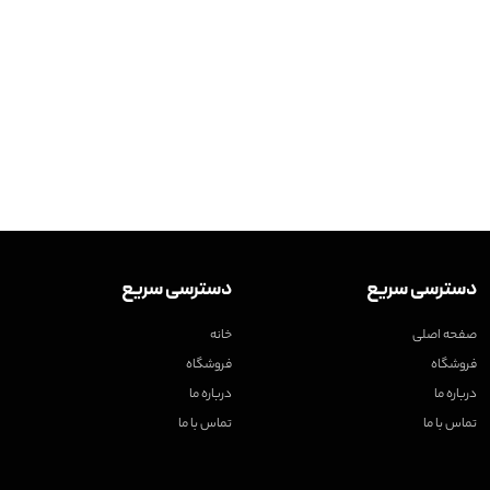
دسترسی سریع
دسترسی سریع
صفحه اصلی
خانه
فروشگاه
فروشگاه
درباره ما
درباره ما
تماس با ما
تماس با ما