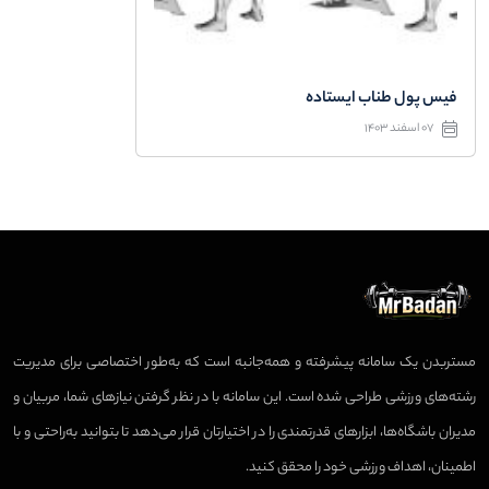
فیس پول طناب ایستاده
07 اسفند 1403
مستربدن یک سامانه پیشرفته و همه‌جانبه است که به‌طور اختصاصی برای مدیریت
رشته‌های ورزشی طراحی شده است. این سامانه با در نظر گرفتن نیازهای شما، مربیان و
مدیران باشگاه‌ها، ابزارهای قدرتمندی را در اختیارتان قرار می‌دهد تا بتوانید به‌راحتی و با
اطمینان، اهداف ورزشی خود را محقق کنید.