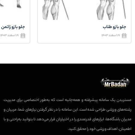
جلو بازو طناب
جلو بازو زاتمن
19 اسفند 1403
19 اسفند 1403
مستربدن یک سامانه پیشرفته و همه‌جانبه است که به‌طور اختصاصی برای مدیریت
رشته‌های ورزشی طراحی شده است. این سامانه با در نظر گرفتن نیازهای شما، مربیان و
مدیران باشگاه‌ها، ابزارهای قدرتمندی را در اختیارتان قرار می‌دهد تا بتوانید به‌راحتی و با
اطمینان، اهداف ورزشی خود را محقق کنید.