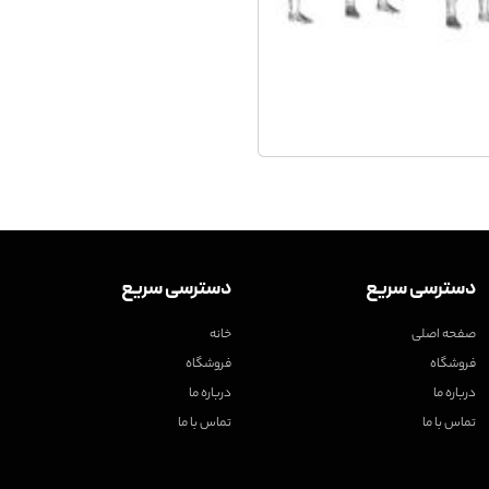
دسترسی سریع
دسترسی سریع
صفحه اصلی
خانه
فروشگاه
فروشگاه
درباره ما
درباره ما
تماس با ما
تماس با ما