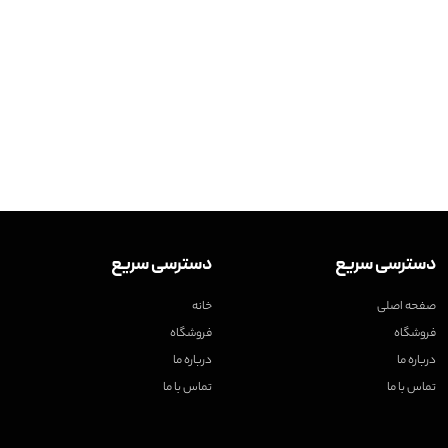
دسترسی سریع
دسترسی سریع
صفحه اصلی
خانه
فروشگاه
فروشگاه
درباره ما
درباره ما
تماس با ما
تماس با ما