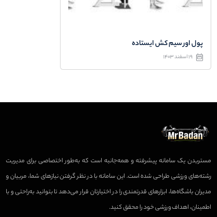
پول اور سیم کش ایستاده
19 اسفند 1403
مستربدن یک سامانه پیشرفته و همه‌جانبه است که به‌طور اختصاصی برای مدیریت
رشته‌های ورزشی طراحی شده است. این سامانه با در نظر گرفتن نیازهای شما، مربیان و
مدیران باشگاه‌ها، ابزارهای قدرتمندی را در اختیارتان قرار می‌دهد تا بتوانید به‌راحتی و با
اطمینان، اهداف ورزشی خود را محقق کنید.