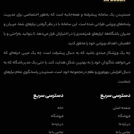
مستربدن یک سامانه پیشرفته و همه‌جانبه است که به‌طور اختصاصی برای مدیریت
رشته‌های ورزشی طراحی شده است. این سامانه با در نظر گرفتن نیازهای شما، مربیان و
مدیران باشگاه‌ها، ابزارهای قدرتمندی را در اختیارتان قرار می‌دهد تا بتوانید به‌راحتی و با
اطمینان، اهداف ورزشی خود را محقق کنید.
چه یک ورزشکار مبتدی باشید که به دنبال پیشرفت است، چه یک مربی حرفه‌ای که
می‌خواهد شاگردان خود را به بهترین شکل هدایت کند، یا حتی یک مدیر باشگاه که به
دنبال افزایش بهره‌وری و نظم در مجموعه خود است، مستربدن پاسخگوی تمام نیازهای
شماست.
دسترسی سریع
دسترسی سریع
صفحه اصلی
خانه
فروشگاه
فروشگاه
درباره ما
درباره ما
تماس با ما
تماس با ما