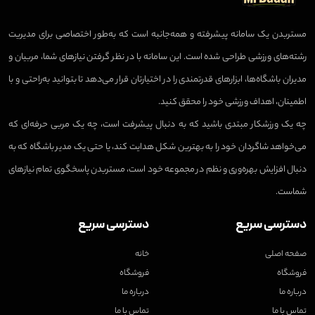
مستربدن یک سامانه پیشرفته و همه‌جانبه است که به‌طور اختصاصی برای مدیریت
رشته‌های ورزشی طراحی شده است. این سامانه با در نظر گرفتن نیازهای شما، مربیان و
مدیران باشگاه‌ها، ابزارهای قدرتمندی را در اختیارتان قرار می‌دهد تا بتوانید به‌راحتی و با
اطمینان، اهداف ورزشی خود را محقق کنید.
چه یک ورزشکار مبتدی باشید که به دنبال پیشرفت است، چه یک مربی حرفه‌ای که
می‌خواهد شاگردان خود را به بهترین شکل هدایت کند، یا حتی یک مدیر باشگاه که به
دنبال افزایش بهره‌وری و نظم در مجموعه خود است، مستربدن پاسخگوی تمام نیازهای
شماست.
دسترسی سریع
دسترسی سریع
صفحه اصلی
خانه
فروشگاه
فروشگاه
درباره ما
درباره ما
تماس با ما
تماس با ما